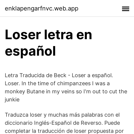
enklapengarfnvc.web.app
Loser letra en
español
Letra Traducida de Beck - Loser a español.
Loser. In the time of chimpanzees I was a
monkey Butane in my veins so I'm out to cut the
junkie
Traduzca loser y muchas más palabras con el
diccionario Inglés-Español de Reverso. Puede
completar la traducción de loser propuesta por