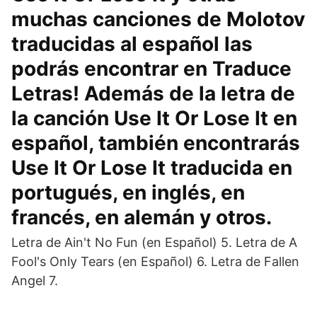
muchas canciones de Molotov
traducidas al español las
podrás encontrar en Traduce
Letras! Además de la letra de
la canción Use It Or Lose It en
español, también encontrarás
Use It Or Lose It traducida en
portugués, en inglés, en
francés, en alemán y otros.
Letra de Ain't No Fun (en Español) 5. Letra de A
Fool's Only Tears (en Español) 6. Letra de Fallen
Angel 7.