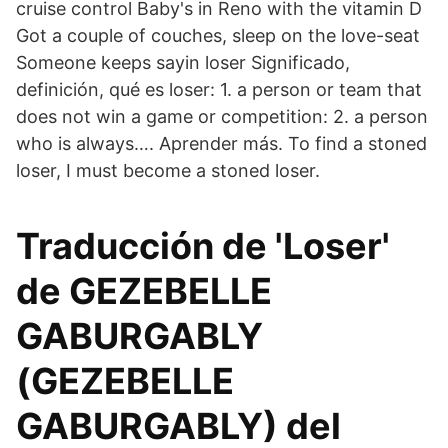
cruise control Baby's in Reno with the vitamin D
Got a couple of couches, sleep on the love-seat
Someone keeps sayin loser Significado,
definición, qué es loser: 1. a person or team that
does not win a game or competition: 2. a person
who is always…. Aprender más. To find a stoned
loser, I must become a stoned loser.
Traducción de 'Loser'
de GEZEBELLE
GABURGABLY
(GEZEBELLE
GABURGABLY) del