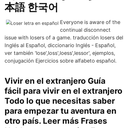
本語 한국어
Everyone is aware of the
continual disconnect
issue with losers of a game. traducción losers del
Inglés al Español, diccionario Inglés - Español,
ver también 'lose',loss',loess',lessor', ejemplos,
conjugación Ejercicios sobre alfabeto español.
Vivir en el extranjero Guía
fácil para vivir en el extranjero
Todo lo que necesitas saber
para empezar tu aventura en
otro país. Leer más Frases