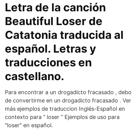
Letra de la canción
Beautiful Loser de
Catatonia traducida al
español. Letras y
traducciones en
castellano.
Para encontrar a un drogadicto fracasado , debo
de convertirme en un drogadicto fracasado . Ver
más ejemplos de traduccion Inglés-Español en
contexto para “ loser ” Ejemplos de uso para
"loser" en español.