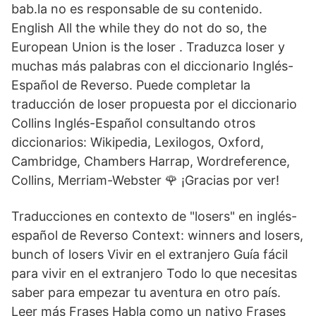
bab.la no es responsable de su contenido.
English All the while they do not do so, the
European Union is the loser . Traduzca loser y
muchas más palabras con el diccionario Inglés-
Español de Reverso. Puede completar la
traducción de loser propuesta por el diccionario
Collins Inglés-Español consultando otros
diccionarios: Wikipedia, Lexilogos, Oxford,
Cambridge, Chambers Harrap, Wordreference,
Collins, Merriam-Webster 🌹 ¡Gracias por ver!
Traducciones en contexto de "losers" en inglés-
español de Reverso Context: winners and losers,
bunch of losers Vivir en el extranjero Guía fácil
para vivir en el extranjero Todo lo que necesitas
saber para empezar tu aventura en otro país.
Leer más Frases Habla como un nativo Frases