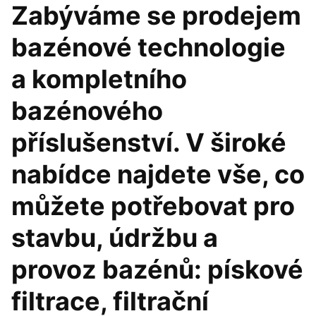
Zabýváme se prodejem
bazénové technologie
a kompletního
bazénového
příslušenství. V široké
nabídce najdete vše, co
můžete potřebovat pro
stavbu, údržbu a
provoz bazénů: pískové
filtrace, filtrační