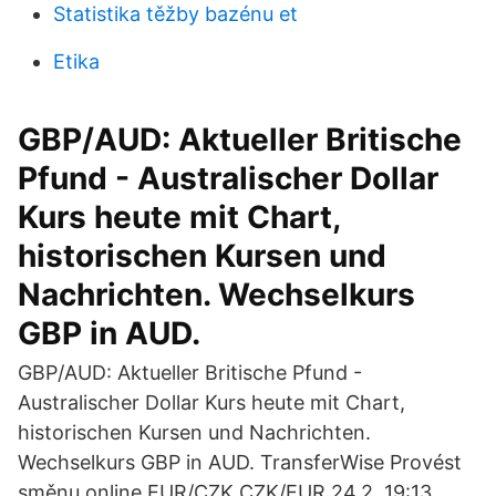
Statistika těžby bazénu et
Etika
GBP/AUD: Aktueller Britische
Pfund - Australischer Dollar
Kurs heute mit Chart,
historischen Kursen und
Nachrichten. Wechselkurs
GBP in AUD.
GBP/AUD: Aktueller Britische Pfund -
Australischer Dollar Kurs heute mit Chart,
historischen Kursen und Nachrichten.
Wechselkurs GBP in AUD. TransferWise Provést
směnu online EUR/CZK CZK/EUR 24.2. 19:13