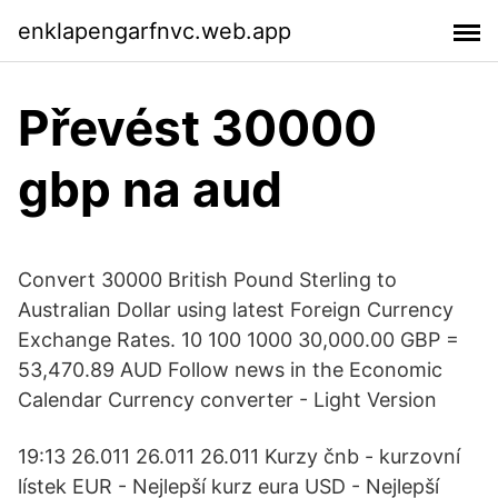
enklapengarfnvc.web.app
Převést 30000
gbp na aud
Convert 30000 British Pound Sterling to
Australian Dollar using latest Foreign Currency
Exchange Rates. 10 100 1000 30,000.00 GBP =
53,470.89 AUD Follow news in the Economic
Calendar Currency converter - Light Version
19:13 26.011 26.011 26.011 Kurzy čnb - kurzovní
lístek EUR - Nejlepší kurz eura USD - Nejlepší