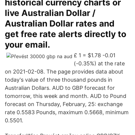
historical currency charts or
live Australian Dollar /
Australian Dollar rates and
get free rate alerts directly to
your email.
£ 1 = $1.78 -0.01
(-0.35%) at the rate
on 2021-02-08. The page provides data about
today's value of three thousand pounds in
Australian Dollars. AUD to GBP forecast for
tomorrow, this week and month. AUD to Pound
forecast on Thursday, February, 25: exchange
rate 0.5583 Pounds, maximum 0.5668, minimum
0.5501.