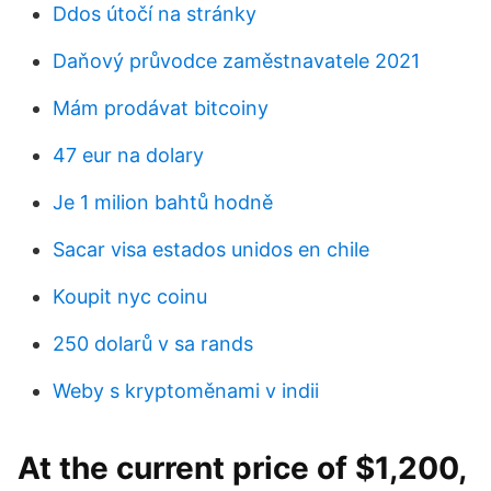
Ddos útočí na stránky
Daňový průvodce zaměstnavatele 2021
Mám prodávat bitcoiny
47 eur na dolary
Je 1 milion bahtů hodně
Sacar visa estados unidos en chile
Koupit nyc coinu
250 dolarů v sa rands
Weby s kryptoměnami v indii
At the current price of $1,200,