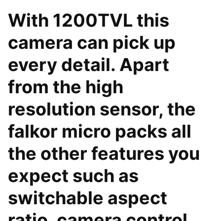
With 1200TVL this
camera can pick up
every detail. Apart
from the high
resolution sensor, the
falkor micro packs all
the other features you
expect such as
switchable aspect
ratio, camera control,