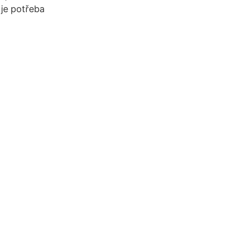
 je potřeba