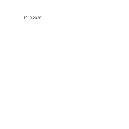
19.10.2020