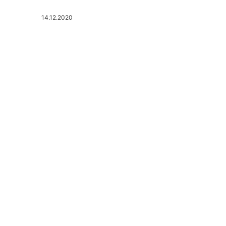
14.12.2020